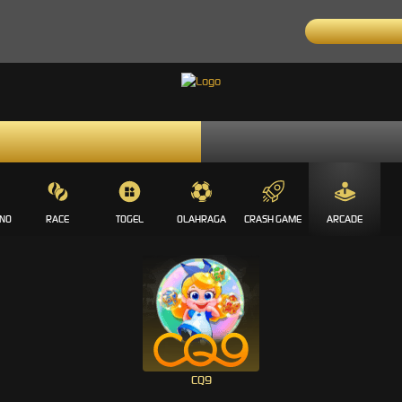
INO
RACE
TOGEL
OLAHRAGA
CRASH GAME
ARCADE
CQ9