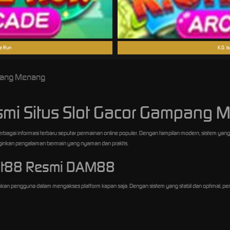
ce Run
K.O. I
mpang Menang
smi Situs Slot Gacor Gampang 
bagai informasi terbaru seputar permainan online populer. Dengan tampilan modern, sistem yan
nginkan pengalaman bermain yang nyaman dan praktis.
lot88 Resmi DAM88
kan pengguna dalam mengakses platform kapan saja. Dengan sistem yang stabil dan optimal, pen