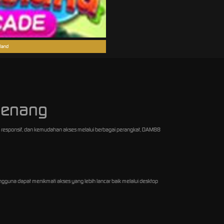
sland
Menang
g responsif, dan kemudahan akses melalui berbagai perangkat, DAM88
gguna dapat menikmati akses yang lebih lancar baik melalui desktop