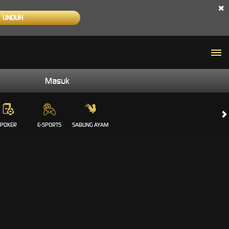
×
UNDUH
Masuk
POKER
E-SPORTS
SABUNG AYAM