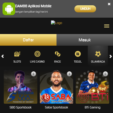
×
DAM88 Aplikasi Mobile
UNDUH
Jangan tampilkan lagi hari ini
Daftar
Masuk
MES
SLOTS
LIVE CASINO
RACE
TOGEL
OLAHRAGA
C
i
i
i
SBO Sportsbook
Saba Sportsbook
BTi Gaming