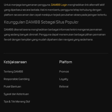
Untuk menjaga kenyamanan pengguna,
DAM88 Login
menghadirkan link alternatif aktif
yang diperbarui secara berkala. Hal ini membantu pengguna tetap terhubung dengan
platform secara aman dan cepat meskipun terjadi perubahan akses pada jaringan tertentu.
Keunggulan DAM88 Sebagai Situs Populer
DAM88 dikenal karena menghadirkan berbagai informasi terkini mengenai permainan
yang sedang banyak diminati. Pengguna dapat menemukan berbagai pilihan permainan
favorit dengan tampilan yang mudah dipahami dan navigasi yang sederhana.
Kebijaksanaan
Platform
Tentang DAM88
Promosi
Responsible Gambling
Loyalty
Pusat Bantuan
Referral
Syarat dan Ketentuan
Tips & Trik Menang Slot