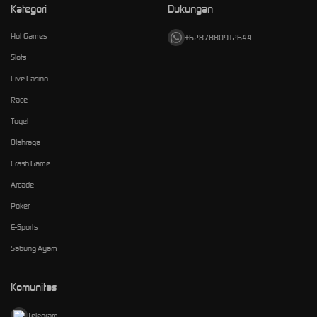
Kategori
Dukungan
Hot Games
+6287880912644
Slots
Live Casino
Race
Togel
Olahraga
Crash Game
Arcade
Poker
E-Sports
Sabung Ayam
Komunitas
Telegram