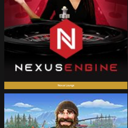
Nexus Lounge