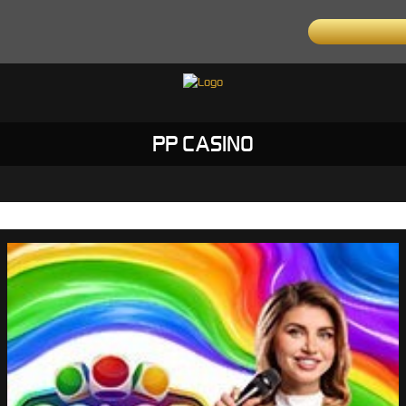
PP CASINO