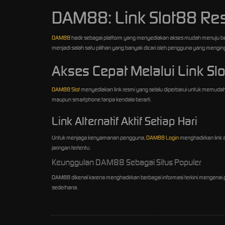
DAM88: Link Slot88 Re
DAM88
hadir sebagai platform yang menyediakan akses mudah menuju ber
menjadi salah satu pilihan yang banyak dicari oleh pengguna yang mengi
Akses Cepat Melalui Link S
DAM88 Slot
menyediakan link resmi yang selalu diperbarui untuk memudah
maupun smartphone tanpa kendala berarti.
Link Alternatif Aktif Setiap Hari
Untuk menjaga kenyamanan pengguna,
DAM88 Login
menghadirkan link a
jaringan tertentu.
Keunggulan DAM88 Sebagai Situs Populer
DAM88 dikenal karena menghadirkan berbagai informasi terkini mengenai
sederhana.