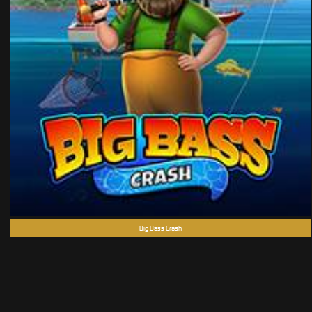
Big Bass Crash