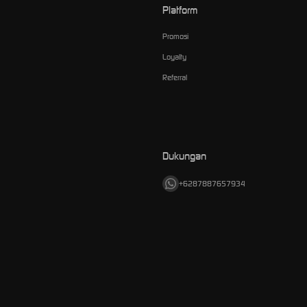
Platform
Promosi
Loyalty
Referral
Dukungan
+6287887657934