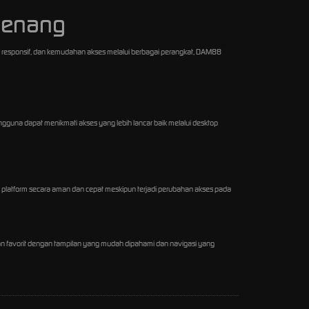
Menang
g responsif, dan kemudahan akses melalui berbagai perangkat, DAM88
gguna dapat menikmati akses yang lebih lancar baik melalui desktop
an platform secara aman dan cepat meskipun terjadi perubahan akses pada
n favorit dengan tampilan yang mudah dipahami dan navigasi yang