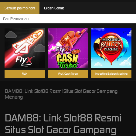
Semua permainan
Crash Game
FlyX
FlyX Cash Turbo
Incredible Balloon Machine
DAM88: Link Slot88 Resmi Situs Slot Gacor Gampang
Menang
DAM88: Link Slot88 Resmi
Situs Slot Gacor Gampang