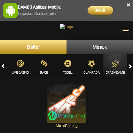
×
DAM88 Aplikasi Mobile
UNDUH
Jangan tampilkan lagi hari ini
Daftar
Masuk
S
LIVE CASINO
RACE
TOGEL
OLAHRAGA
CRASH GAME
MicroGaming