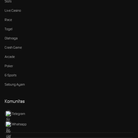
Slots
Live Casino
Race
Togel
Olahraga
Crash Game
Arcade
Poker
E-Sports
Sabung Ayam
Komunitas
Telegram
Whatsapp