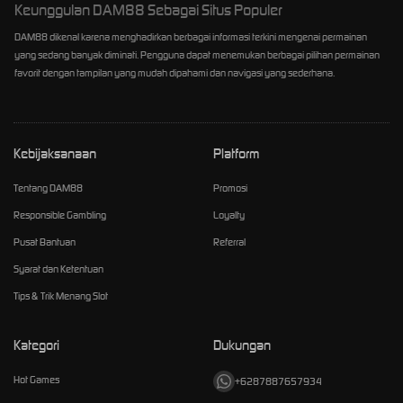
Keunggulan DAM88 Sebagai Situs Populer
DAM88 dikenal karena menghadirkan berbagai informasi terkini mengenai permainan
yang sedang banyak diminati. Pengguna dapat menemukan berbagai pilihan permainan
favorit dengan tampilan yang mudah dipahami dan navigasi yang sederhana.
Kebijaksanaan
Platform
Tentang DAM88
Promosi
Responsible Gambling
Loyalty
Pusat Bantuan
Referral
Syarat dan Ketentuan
Tips & Trik Menang Slot
Kategori
Dukungan
Hot Games
+6287887657934