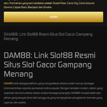
seru. Permainan yang kami sediakan adalah Texas Poker, Ceme City, Ceme Around,
Domino, Capsa Stack, Blackjack dan Omaha.
MAIN
DAM88: Link Slot88 Resmi Situs Slot Gacor Gampang
Menang
DAM88: Link Slot88 Resmi
Situs Slot Gacor Gampang
Menang
DAM88
hadir sebagai platform yang menyediakan akses mudah menuju berbagai
informasi terbaru seputar permainan online populer. Dengan tampilan modern, sistem yang
responsif, dan kemudahan akses melalui berbagai perangkat, DAM88 menjadi salah satu
pilihan yang banyak dicari oleh pengguna yang menginginkan pengalaman bermain yang
nyaman dan praktis.