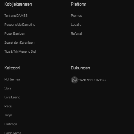
Kebijaksanaan
Platform
Tentang DAM88
Promosi
Responsible Gambling
Loyalty
Pusat Bantuan
Referral
Syarat dan Ketentuan
Tips & Trik Menang Slot
Kategori
Dukungan
Hot Games
+6287880912644
Slots
Live Casino
Race
Togel
Olahraga
Crash Game