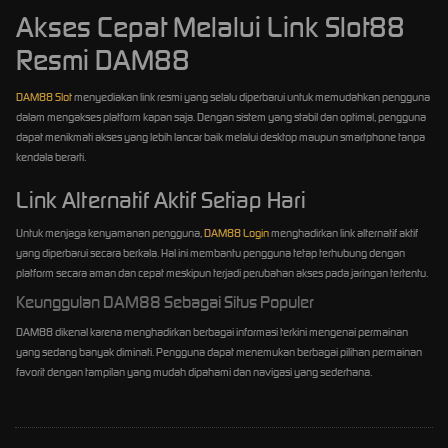
Akses Cepat Melalui Link Slot88
Resmi DAM88
DAM88 Slot
menyediakan link resmi yang selalu diperbarui untuk memudahkan pengguna
dalam mengakses platform kapan saja. Dengan sistem yang stabil dan optimal, pengguna
dapat menikmati akses yang lebih lancar baik melalui desktop maupun smartphone tanpa
kendala berarti.
Link Alternatif Aktif Setiap Hari
Untuk menjaga kenyamanan pengguna,
DAM88 Login
menghadirkan link alternatif aktif
yang diperbarui secara berkala. Hal ini membantu pengguna tetap terhubung dengan
platform secara aman dan cepat meskipun terjadi perubahan akses pada jaringan tertentu.
Keunggulan DAM88 Sebagai Situs Populer
DAM88 dikenal karena menghadirkan berbagai informasi terkini mengenai permainan
yang sedang banyak diminati. Pengguna dapat menemukan berbagai pilihan permainan
favorit dengan tampilan yang mudah dipahami dan navigasi yang sederhana.