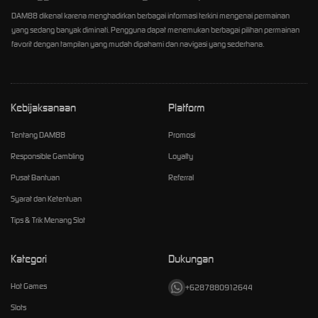
DAM88 dikenal karena menghadirkan berbagai informasi terkini mengenai permainan
yang sedang banyak diminati. Pengguna dapat menemukan berbagai pilihan permainan
favorit dengan tampilan yang mudah dipahami dan navigasi yang sederhana.
Kebijaksanaan
Platform
Tentang DAM88
Promosi
Responsible Gambling
Loyalty
Pusat Bantuan
Referral
Syarat dan Ketentuan
Tips & Trik Menang Slot
Kategori
Dukungan
Hot Games
+6287880912644
Slots