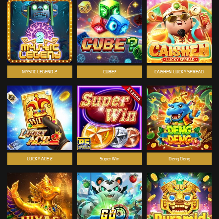
MYSTIC LEGEND 2
CUBE?
CAISHEN-LUCKY SPREAD
LUCKY ACE 2
Super Win
Deng Deng