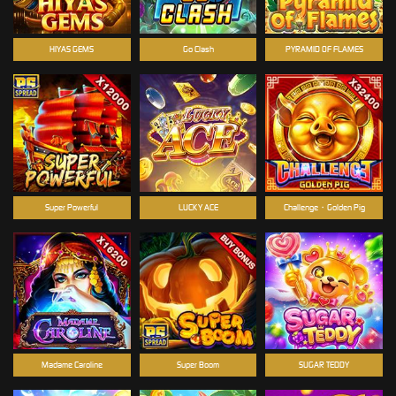
HIYAS GEMS
Go Clash
PYRAMID OF FLAMES
Super Powerful
LUCKY ACE
Challenge・Golden Pig
Madame Caroline
Super Boom
SUGAR TEDDY