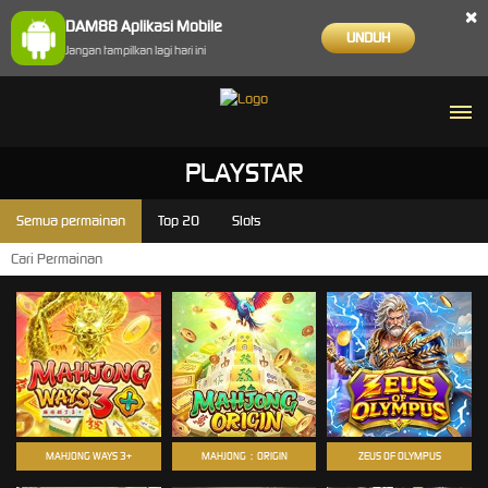
×
DAM88 Aplikasi Mobile
UNDUH
Jangan tampilkan lagi hari ini
PLAYSTAR
Semua permainan
Top 20
Slots
MAHJONG WAYS 3+
MAHJONG：ORIGIN
ZEUS OF OLYMPUS