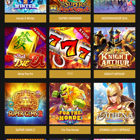
Horde 2 Winter
SUPER AWESOME
NECROMANCER SHA
What The FA
777
KNIGHT ARTHUR
SUPER GEMS 2
For The Horde
ATHENA LUCKY SPREAD