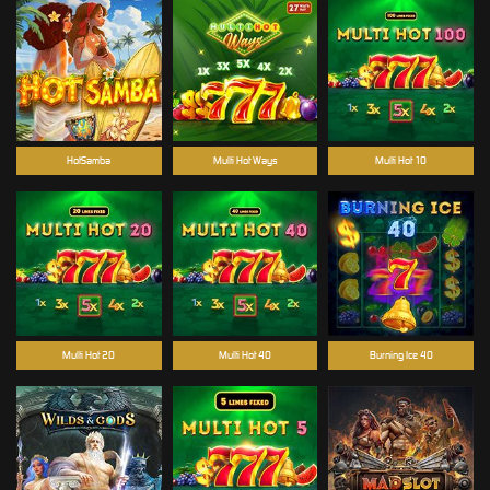
HotSamba
Multi Hot Ways
Multi Hot 10
Multi Hot 20
Multi Hot 40
Burning Ice 40