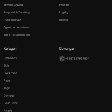
Tentang DAM88
Promosi
Responsible Gambling
Loyalty
Pusat Bantuan
Referral
Syarat dan Ketentuan
Tips & Trik Menang Slot
Kategori
Dukungan
Hot Games
+6287887657934
Slots
Live Casino
Race
Togel
Olahraga
Crash Game
Arcade