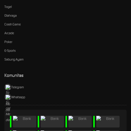
Togel
Olahraga
Crash Game
Arcade
Poker
E-Sports
Sabung Ayam
Komunitas
Telegram
Whatsapp