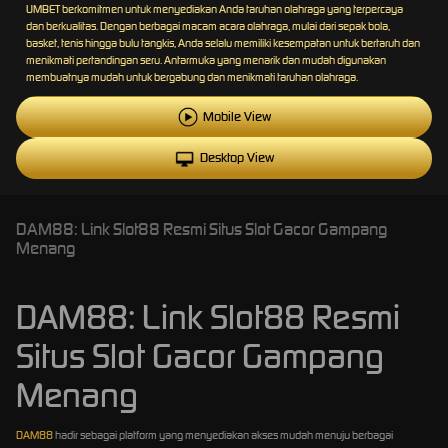
UMBET berkomitmen untuk menyediakan Anda taruhan olahraga yang terpercaya
dan berkualitas. Dengan berbagai macam acara olahraga, mulai dari sepak bola,
basket, tenis hingga bulu tangkis, Anda selalu memiliki kesempatan untuk bertaruh dan
menikmati pertandingan seru. Antarmuka yang menarik dan mudah digunakan
membuatnya mudah untuk bergabung dan menikmati taruhan olahraga.
Mobile View
Desktop View
DAM88: Link Slot88 Resmi Situs Slot Gacor Gampang
Menang
DAM88: Link Slot88 Resmi
Situs Slot Gacor Gampang
Menang
DAM88
hadir sebagai platform yang menyediakan akses mudah menuju berbagai