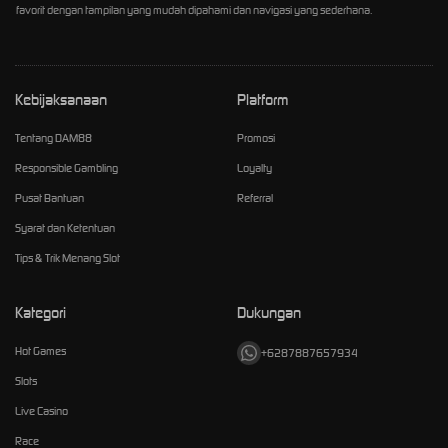
favorit dengan tampilan yang mudah dipahami dan navigasi yang sederhana.
Kebijaksanaan
Platform
Tentang DAM88
Promosi
Responsible Gambling
Loyalty
Pusat Bantuan
Referral
Syarat dan Ketentuan
Tips & Trik Menang Slot
Kategori
Dukungan
Hot Games
+6287887657934
Slots
Live Casino
Race