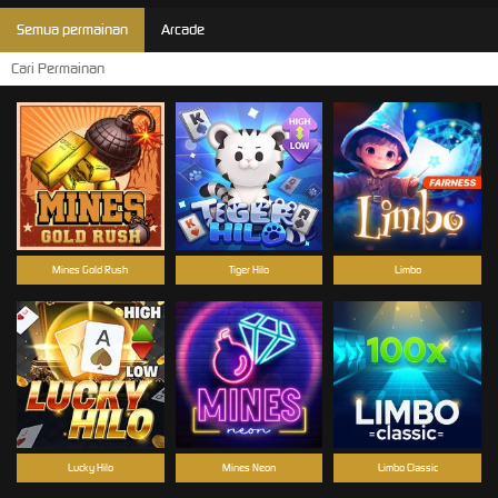
Semua permainan
Arcade
Mines Gold Rush
Tiger Hilo
Limbo
Lucky Hilo
Mines Neon
Limbo Classic