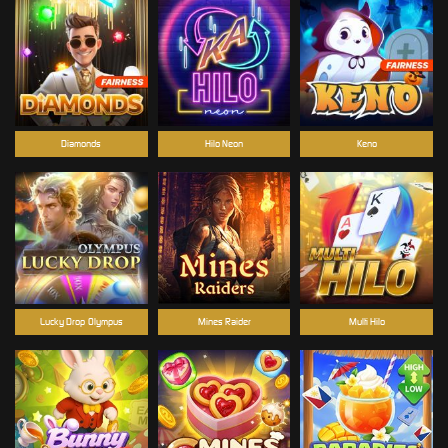
Diamonds
Hilo Neon
Keno
Lucky Drop-Olympus
Mines Raider
Multi Hilo