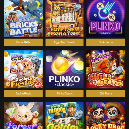
Bricks Battle
Egypt Gem Scratch
Plinko Neon
Cookie Fiesta
Plinko Classic
Chili Fiesta