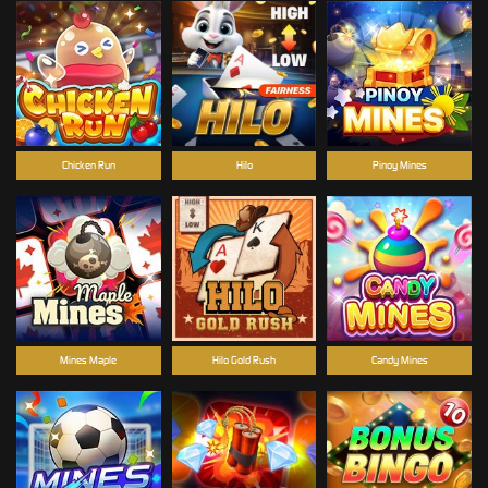
Chicken Run
Hilo
Pinoy Mines
Mines Maple
Hilo Gold Rush
Candy Mines