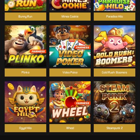
Bunny Run
Mines Cookie
Paradise Hilo
Plinko
Video Poker
Gold Rush: Boomers
Egypt Hilo
Wheel
Steampunk 2