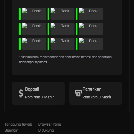
* Selama bank maintenance dan bank offline deposit dan penarikan
tidak dapat diproses
Deposit
Penarikan
Rata-rata 1 Menit
Rata-rata 3 Menit
Tanggung Jawab
Browser Yang
Bermain
Didukung