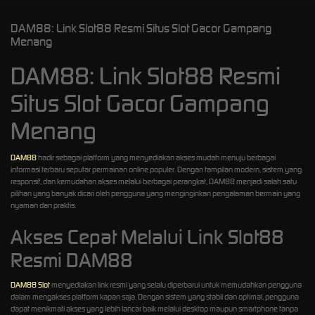
DAM88: Link Slot88 Resmi Situs Slot Gacor Gampang
Menang
DAM88: Link Slot88 Resmi
Situs Slot Gacor Gampang
Menang
DAM88
hadir sebagai platform yang menyediakan akses mudah menuju berbagai
informasi terbaru seputar permainan online populer. Dengan tampilan modern, sistem yang
responsif, dan kemudahan akses melalui berbagai perangkat, DAM88 menjadi salah satu
pilihan yang banyak dicari oleh pengguna yang menginginkan pengalaman bermain yang
nyaman dan praktis.
Akses Cepat Melalui Link Slot88
Resmi DAM88
DAM88 Slot
menyediakan link resmi yang selalu diperbarui untuk memudahkan pengguna
dalam mengakses platform kapan saja. Dengan sistem yang stabil dan optimal, pengguna
dapat menikmati akses yang lebih lancar baik melalui desktop maupun smartphone tanpa