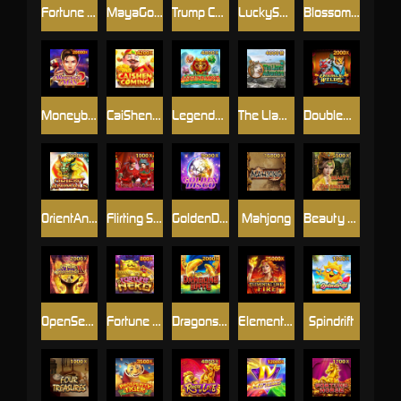
Fortune Treasure
MayaGoldCrazy
Trump Card
LuckySeven
Blossom of Wealth
Moneybags Man 2
CaiShen Coming
Legendary5
The Llama Adventure
DoubleWilds
OrientAnimals
Flirting Scholar Tang
GoldenDisco
Mahjong
Beauty And The Kingdom
OpenSesameII
Fortune Neko
DragonsGate
Elemental Link Fire
Spindrift