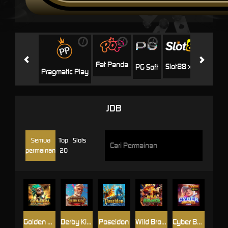
i
i
i
i
i
Facha
Fat Panda
Slot88 x PP
PG Soft
Pragmatic Play
JDB
Semua
Top
Slots
permainan
20
Golden Hoof Quest
Derby King
Poseidon
Wild Bronco
Cyber Bounty 4096