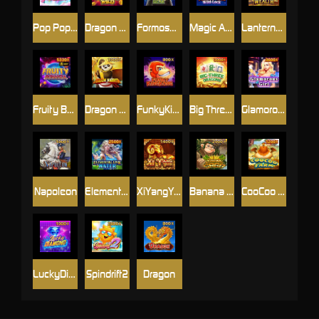
Pop Pop Candy
Dragon Soar - Hyper Wild
Formosa Bear
Magic Ace WILD LOCK
LanternWealth
Fruity Bonanza
Dragon Warrior
FunkyKingKong
Big Three Dragons
Glamorous Girl
Napoleon
Elemental Link Water
XiYangYang
Banana Saga
CooCoo Farm
LuckyDiamond
Spindrift2
Dragon