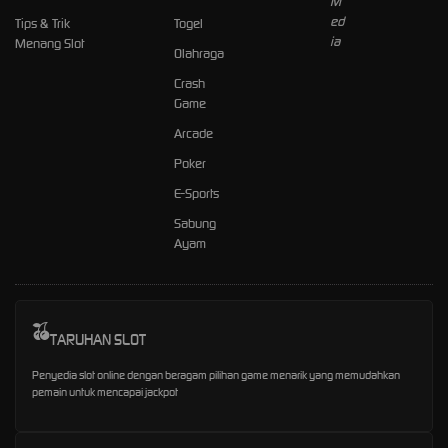
Tips & Trik
Togel
Menang Slot
Olahraga
Crash
Game
Arcade
Poker
E-Sports
Sabung
Ayam
TARUHAN SLOT
Penyedia slot online dengan beragam pilihan game menarik yang memudahkan
pemain untuk mencapai jackpot