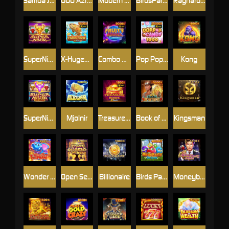
Samba Jewel
UGO Aztec Gold
Modern Gods
BirdsParty
Ragnarok : Thor VS Loki
SuperNiubi
X-Huge_Fishin' Fever X-Huge
Combo Fruity Bonanza Combo
Pop Pop Candy 1000
Kong
SuperNiubiDeluxe
Mjolnir
TreasureBowl
Book of Mystery
Kingsman
Wonder Elephant
Open Sesame
Billionaire
Birds Party Deluxe
Moneybags Man