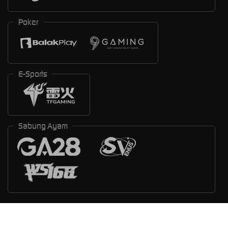
Poker
E-Sports
Sabung Ayam