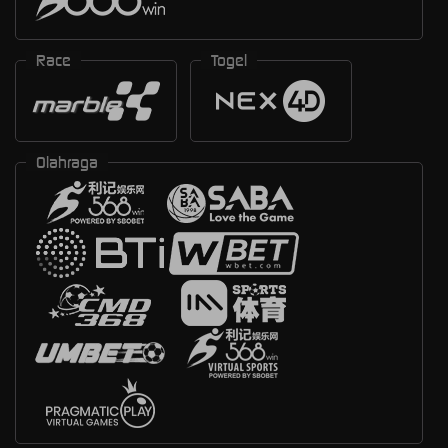
Race
Togel
Olahraga