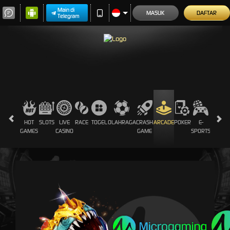
Main di
MASUK
DAFTAR
Telegram
HOT
SLOTS
LIVE
RACE
TOGEL
OLAHRAGA
CRASH
ARCADE
POKER
E-
SABUN
GAMES
CASINO
GAME
SPORTS
AYAM