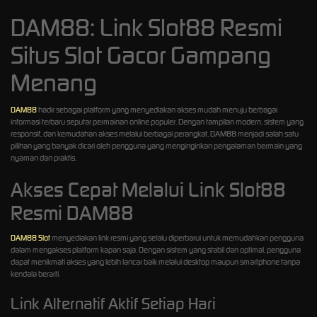
DAM88: Link Slot88 Resmi
Situs Slot Gacor Gampang
Menang
DAM88
hadir sebagai platform yang menyediakan akses mudah menuju berbagai
informasi terbaru seputar permainan online populer. Dengan tampilan modern, sistem yang
responsif, dan kemudahan akses melalui berbagai perangkat, DAM88 menjadi salah satu
pilihan yang banyak dicari oleh pengguna yang menginginkan pengalaman bermain yang
nyaman dan praktis.
Akses Cepat Melalui Link Slot88
Resmi DAM88
DAM88 Slot
menyediakan link resmi yang selalu diperbarui untuk memudahkan pengguna
dalam mengakses platform kapan saja. Dengan sistem yang stabil dan optimal, pengguna
dapat menikmati akses yang lebih lancar baik melalui desktop maupun smartphone tanpa
kendala berarti.
Link Alternatif Aktif Setiap Hari