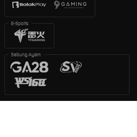
E-Sports
Sabung Ayam