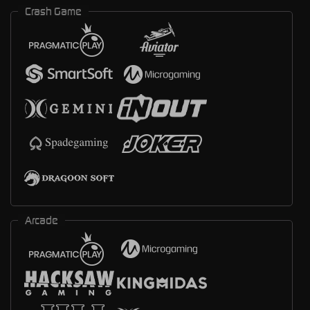
Crash Game
Arcade