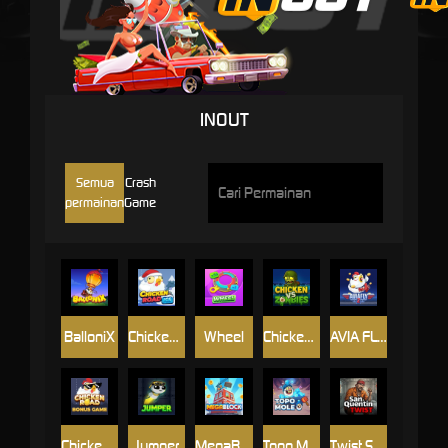
INOUT
Semua
Crash
permainan
Game
BalloniX
Chicken Road Ice
Wheel
Chicken vs Zombies
AVIA FLY 2
Chicken Road Bonus
Jumper
MegaBlock
Topo Mole
Twist San Quentin