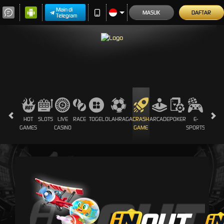
Main di
MASUK
DAFTAR
Telegram
HOT
SLOTS
LIVE
RACE
TOGEL
OLAHRAGA
CRASH
ARCADE
POKER
E-
SABUN
GAMES
CASINO
GAME
SPORTS
AYAM