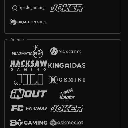
Arcade