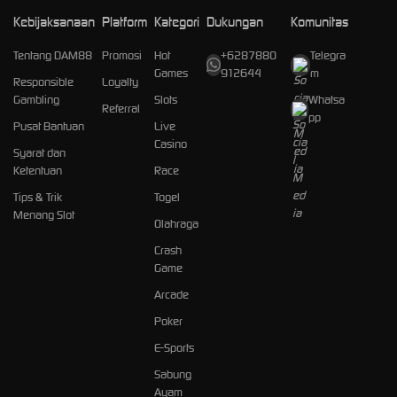
Kebijaksanaan
Platform
Kategori
Dukungan
Komunitas
Tentang DAM88
Promosi
Hot
+6287880
Telegra
Games
912644
m
Responsible
Loyalty
Gambling
Slots
Whatsa
Referral
pp
Pusat Bantuan
Live
Casino
Syarat dan
Ketentuan
Race
Tips & Trik
Togel
Menang Slot
Olahraga
Crash
Game
Arcade
Poker
E-Sports
Sabung
Ayam