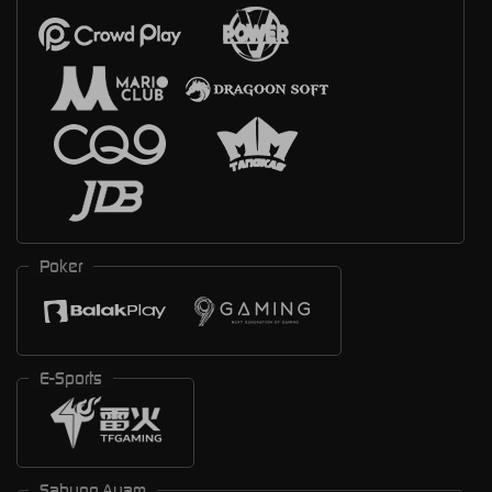
Poker
E-Sports
Sabung Ayam