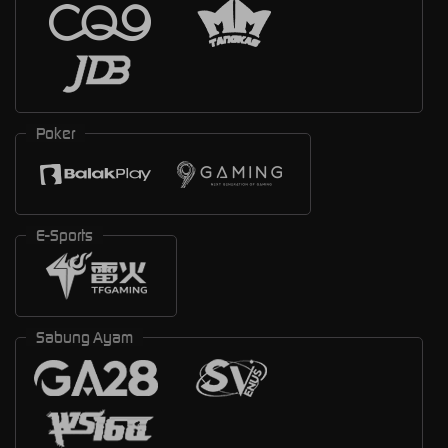
Poker
E-Sports
Sabung Ayam