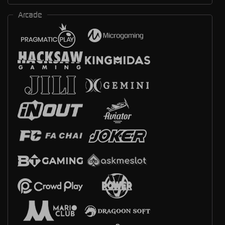
Arcade