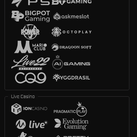
Live Casino