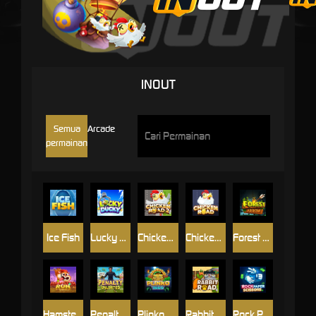
INOUT
Semua
Arcade
permainan
Ice Fish
Lucky Ducky
Chicken Road 2.0
Chicken Road
Forest Arrow
Hamster Run
Penalty Unlimited
Plinko Aztec
Rabbit Road
Rock Paper Scissors