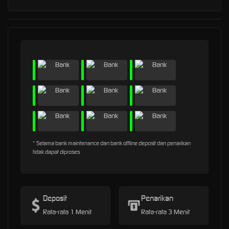
* Selama bank maintenance dan bank offline deposit dan penarikan
tidak dapat diproses
Deposit
Penarikan
Rata-rata 1 Menit
Rata-rata 3 Menit