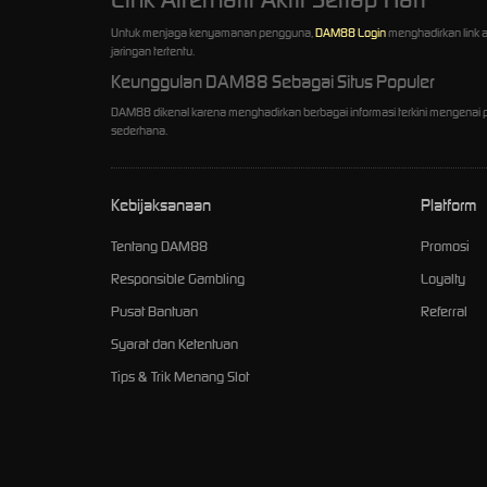
Untuk menjaga kenyamanan pengguna,
DAM88 Login
menghadirkan link a
jaringan tertentu.
Keunggulan DAM88 Sebagai Situs Populer
DAM88 dikenal karena menghadirkan berbagai informasi terkini mengenai
sederhana.
Kebijaksanaan
Platform
Tentang DAM88
Promosi
Responsible Gambling
Loyalty
Pusat Bantuan
Referral
Syarat dan Ketentuan
Tips & Trik Menang Slot