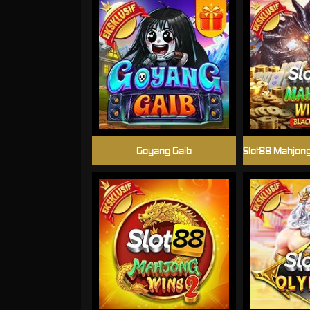
Goyang Gaib