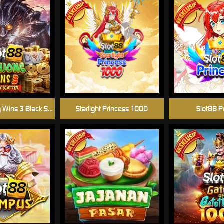
Slot88 Mahjong Wins 3 Black Scatter
Starlight Princess 1000
Slot88 P