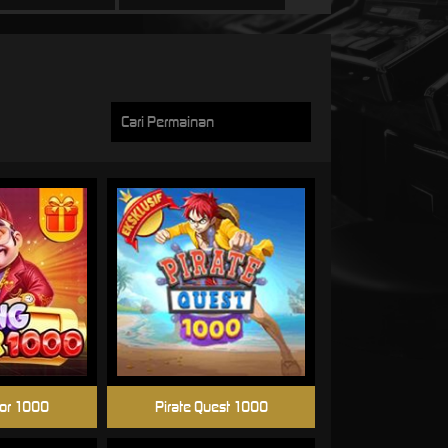
IDR
1,038,000.00
Mahjong Ways
janjisi****n
IDR
932,800.00
Mahjong Ways
janjisi****n
IDR
740,000.00
Mahjong Ways
janjisi****n
IDR
660,000.00
Mahjong Ways
janjisi****n
IDR
613,000.00
Mahjong Ways
janjisi****n
IDR
558,000.00
Mahjong Ways
or 1000
Pirate Quest 1000
dongd****2
IDR
473,000.00