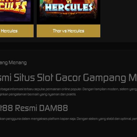
 Hercules
Thor vs Hercules
mpang Menang
smi Situs Slot Gacor Gampang 
agai informasi terbaru seputar permainan online populer. Dengan tampilan modern, sistem yan
nginkan pengalaman bermain yang nyaman dan praktis.
lot88 Resmi DAM88
kan pengguna dalam mengakses platform kapan saja. Dengan sistem yang stabil dan optimal, peng