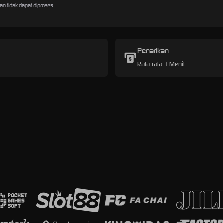
an tidak dapat diproses
Penarikan
Rata-rata 3 Menit