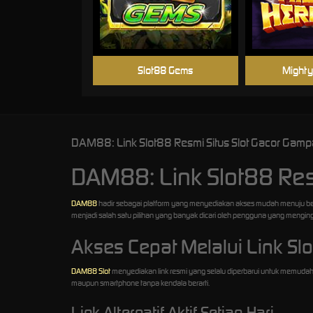
Slot88 Gems
Mighty
DAM88: Link Slot88 Resmi Situs Slot Gacor Ga
DAM88: Link Slot88 Re
DAM88
hadir sebagai platform yang menyediakan akses mudah menuju berb
menjadi salah satu pilihan yang banyak dicari oleh pengguna yang mengi
Akses Cepat Melalui Link S
DAM88 Slot
menyediakan link resmi yang selalu diperbarui untuk memudah
maupun smartphone tanpa kendala berarti.
Link Alternatif Aktif Setiap Hari