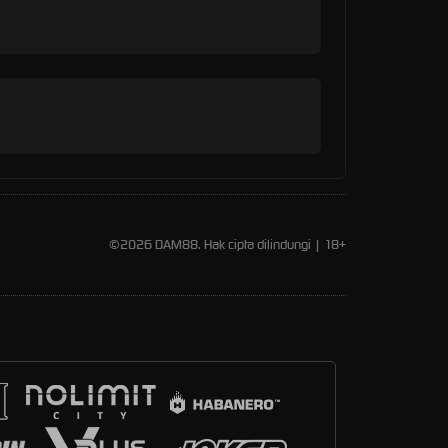
©2026 DAM88. Hak cipta dilindungi | 18+