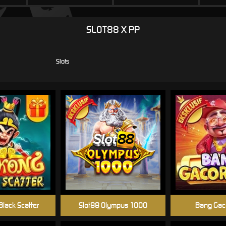
SLOT88 X PP
Slots
lack Scatter
Slot88 Olympus 1000
Bang Gac