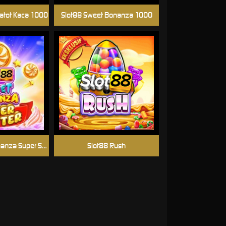
Gatot Kaca 1000
Slot88 Sweet Bonanza 1000
Slot88 Sweet Bonanza Super Scatter
Slot88 Rush