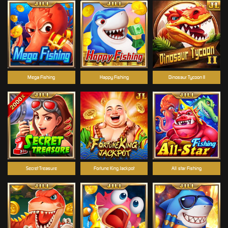
Mega Fishing
Happy Fishing
Dinosaur Tycoon II
Secret Treasure
Fortune King Jackpot
All-star Fishing