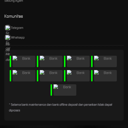
Sabung Ayam
Komunitas
Telegram
Whatsapp
* Selama bank maintenance dan bank offline deposit dan penarikan tidak dapat
diproses