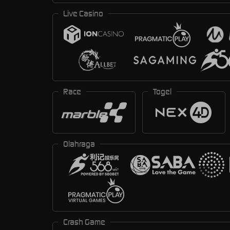
Live Casino
Race
Togel
Olahraga
Crash Game