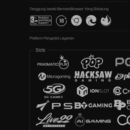
Tanggung Jawab Bermain
Browser Yang Didukung
Platform Penyedia Layanan
Slots