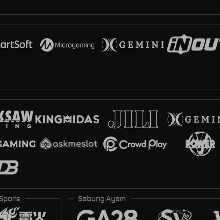
Sports
Sabung Ayam