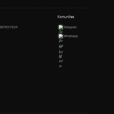
Komunitas
887657934
Telegram
Whatsapp