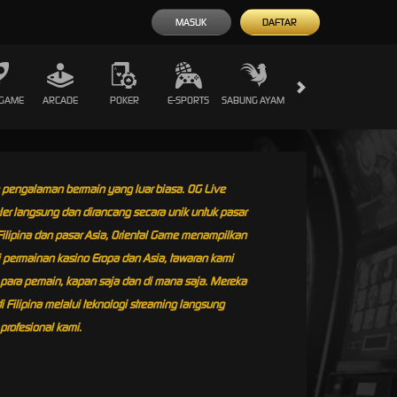
MASUK
DAFTAR
 GAME
ARCADE
POKER
E-SPORTS
SABUNG AYAM
PROMOSI
 pengalaman bermain yang luar biasa. OG Live
er langsung dan dirancang secara unik untuk pasar
ilipina dan pasar Asia, Oriental Game menampilkan
ari permainan kasino Eropa dan Asia, tawaran kami
para pemain, kapan saja dan di mana saja. Mereka
 Filipina melalui teknologi streaming langsung
rofesional kami.