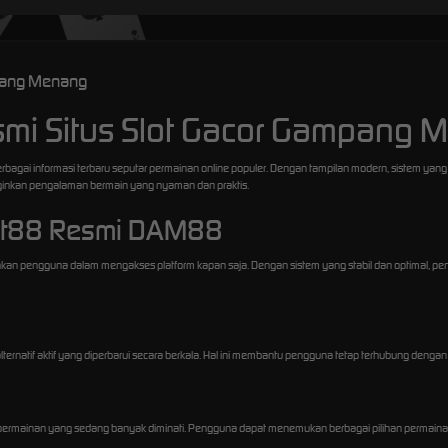
mpang Menang
smi Situs Slot Gacor Gampang 
agai informasi terbaru seputar permainan online populer. Dengan tampilan modern, sistem yan
nginkan pengalaman bermain yang nyaman dan praktis.
lot88 Resmi DAM88
kan pengguna dalam mengakses platform kapan saja. Dengan sistem yang stabil dan optimal, peng
lternatif aktif yang diperbarui secara berkala. Hal ini membantu pengguna tetap terhubung deng
 permainan yang sedang banyak diminati. Pengguna dapat menemukan berbagai pilihan permaina