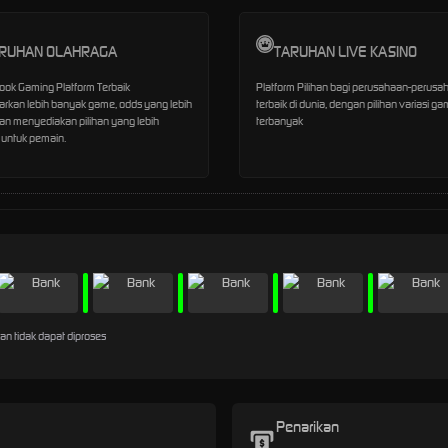
RUHAN OLAHRAGA
TARUHAN LIVE KASINO
ook Gaming Platform Terbaik
Platform Pilihan bagi perusahaan-perusa
kan lebih banyak game, odds yang lebih
terbaik di dunia, dengan pilihan variasi g
 dan menyediakan pilihan yang lebih
terbanyak
untuk pemain.
an tidak dapat diproses
Penarikan