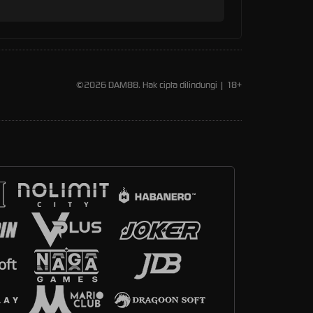
©2026 DAM88. Hak cipta dilindungi | 18+