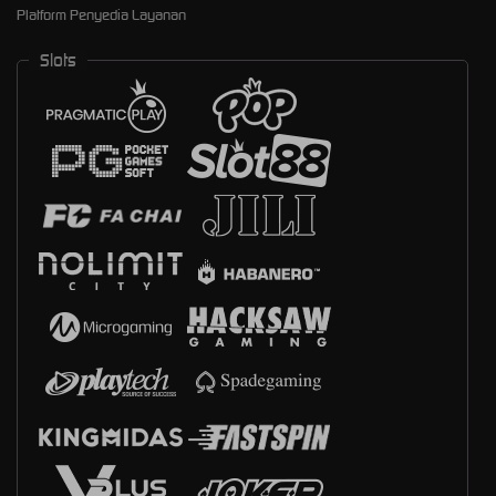
Platform Penyedia Layanan
Slots