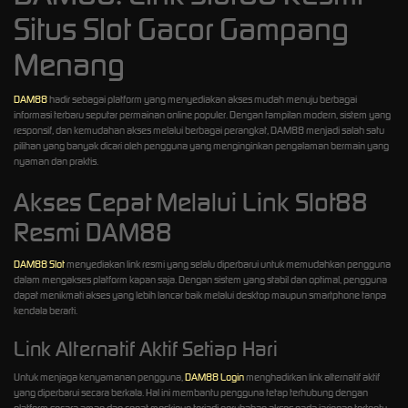
Situs Slot Gacor Gampang
Menang
DAM88
hadir sebagai platform yang menyediakan akses mudah menuju berbagai
informasi terbaru seputar permainan online populer. Dengan tampilan modern, sistem yang
responsif, dan kemudahan akses melalui berbagai perangkat, DAM88 menjadi salah satu
pilihan yang banyak dicari oleh pengguna yang menginginkan pengalaman bermain yang
nyaman dan praktis.
Akses Cepat Melalui Link Slot88
Resmi DAM88
DAM88 Slot
menyediakan link resmi yang selalu diperbarui untuk memudahkan pengguna
dalam mengakses platform kapan saja. Dengan sistem yang stabil dan optimal, pengguna
dapat menikmati akses yang lebih lancar baik melalui desktop maupun smartphone tanpa
kendala berarti.
Link Alternatif Aktif Setiap Hari
Untuk menjaga kenyamanan pengguna,
DAM88 Login
menghadirkan link alternatif aktif
yang diperbarui secara berkala. Hal ini membantu pengguna tetap terhubung dengan
platform secara aman dan cepat meskipun terjadi perubahan akses pada jaringan tertentu.