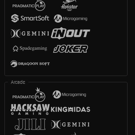
Arcade