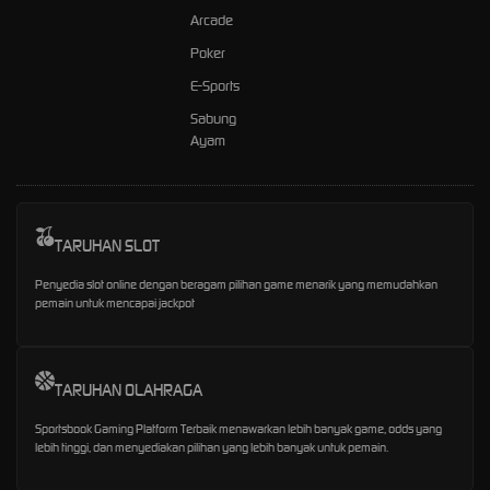
Arcade
Poker
E-Sports
Sabung
Ayam
TARUHAN SLOT
Penyedia slot online dengan beragam pilihan game menarik yang memudahkan
pemain untuk mencapai jackpot
TARUHAN OLAHRAGA
Sportsbook Gaming Platform Terbaik menawarkan lebih banyak game, odds yang
lebih tinggi, dan menyediakan pilihan yang lebih banyak untuk pemain.