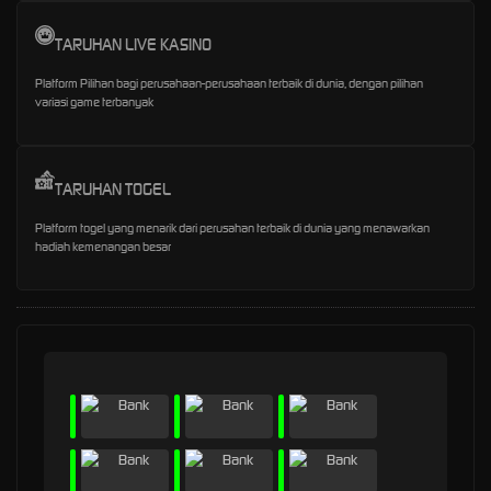
TARUHAN LIVE KASINO
Platform Pilihan bagi perusahaan-perusahaan terbaik di dunia, dengan pilihan
variasi game terbanyak
TARUHAN TOGEL
Platform togel yang menarik dari perusahan terbaik di dunia yang menawarkan
hadiah kemenangan besar