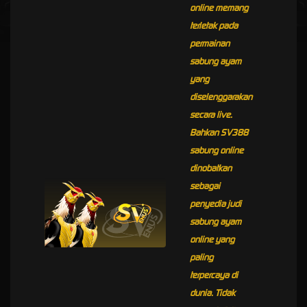
online memang
terletak pada
permainan
sabung ayam
yang
diselenggarakan
secara live.
Bahkan SV388
sabung online
dinobatkan
sebagai
penyedia judi
sabung ayam
online yang
paling
terpercaya di
dunia. Tidak