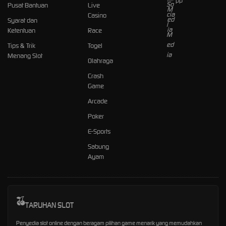
pp
Pusat Bantuan
Live
Casino
Syarat dan
Ketentuan
Race
Tips & Trik
Togel
Menang Slot
Olahraga
Crash
Game
Arcade
Poker
E-Sports
Sabung
Ayam
TARUHAN SLOT
Penyedia slot online dengan beragam pilihan game menarik yang memudahkan