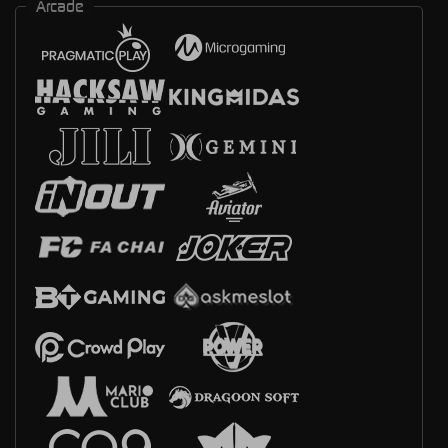
Arcade