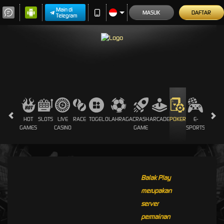
Main di
MASUK
DAFTAR
Telegram
HOT
SLOTS
LIVE
RACE
TOGEL
OLAHRAGA
CRASH
ARCADE
POKER
E-
SABUN
GAMES
CASINO
GAME
SPORTS
AYAM
Balak Play
merupakan
server
permainan