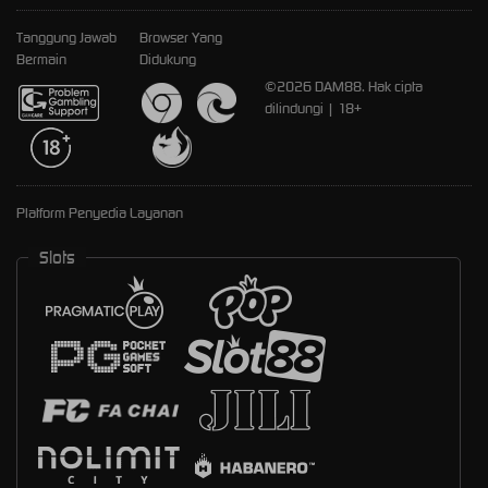
Tanggung Jawab
Browser Yang
Bermain
Didukung
©2026 DAM88. Hak cipta
dilindungi | 18+
Platform Penyedia Layanan
Slots