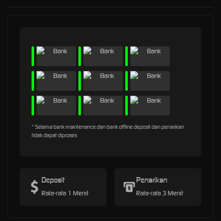
* Selama bank maintenance dan bank offline deposit dan penarikan
tidak dapat diproses
Deposit
Penarikan
Rata-rata 1 Menit
Rata-rata 3 Menit