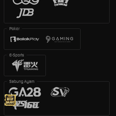
Poker
E-Sports
Sabung Ayam