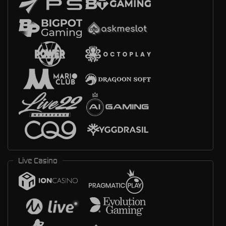
Live Casino