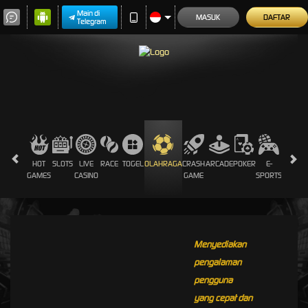
Main di
MASUK
DAFTAR
Telegram
HOT
SLOTS
LIVE
RACE
TOGEL
OLAHRAGA
CRASH
ARCADE
POKER
E-
SABUN
GAMES
CASINO
GAME
SPORTS
AYAM
Menyediakan
pengalaman
pengguna
yang cepat dan