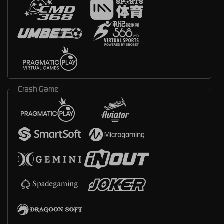
Crash Game