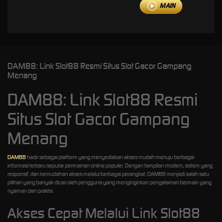
MAIN
DAM88: Link Slot88 Resmi Situs Slot Gacor Gampang
Menang
DAM88: Link Slot88 Resmi
Situs Slot Gacor Gampang
Menang
DAM88
hadir sebagai platform yang menyediakan akses mudah menuju berbagai
informasi terbaru seputar permainan online populer. Dengan tampilan modern, sistem yang
responsif, dan kemudahan akses melalui berbagai perangkat, DAM88 menjadi salah satu
pilihan yang banyak dicari oleh pengguna yang menginginkan pengalaman bermain yang
nyaman dan praktis.
Akses Cepat Melalui Link Slot88