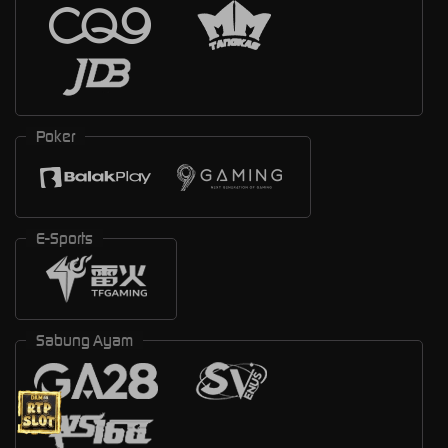
Poker
E-Sports
Sabung Ayam