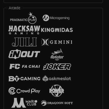
Arcade