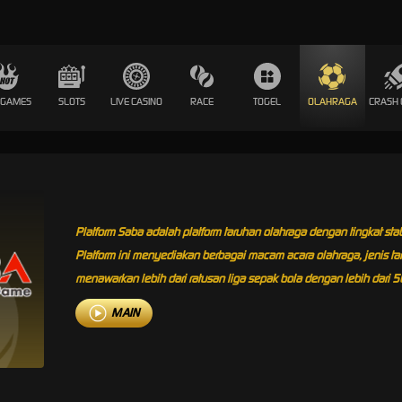
 GAMES
SLOTS
LIVE CASINO
RACE
TOGEL
OLAHRAGA
CRASH
Platform Saba adalah platform taruhan olahraga dengan tingkat stabi
Platform ini menyediakan berbagai macam acara olahraga, jenis ta
menawarkan lebih dari ratusan liga sepak bola dengan lebih dari 
MAIN