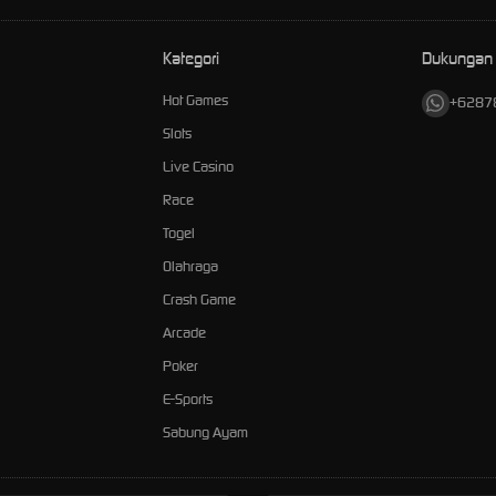
Kategori
Dukungan
Hot Games
+6287
Slots
Live Casino
Race
Togel
Olahraga
Crash Game
Arcade
Poker
E-Sports
Sabung Ayam