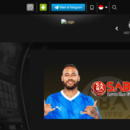
Main di Telegram
HOT