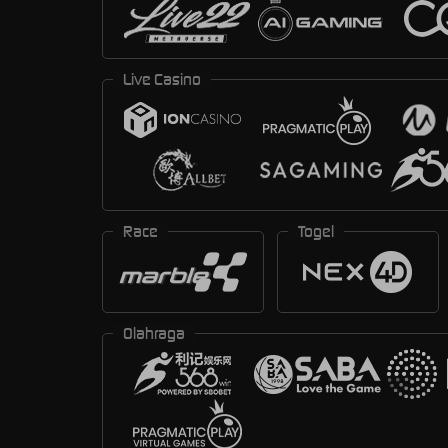
Live Casino
Race
Togel
Olahraga