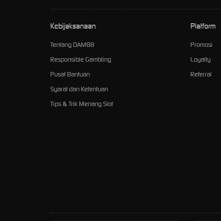
Kebijaksanaan
Platform
Tentang DAM88
Promosi
Responsible Gambling
Loyalty
Pusat Bantuan
Referral
Syarat dan Ketentuan
Tips & Trik Menang Slot