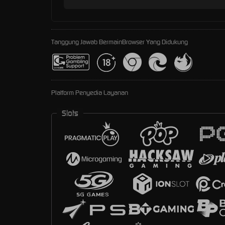
Tanggung Jawab Bermain
Browser Yang Didukung
Platform Penyedia Layanan
Slots