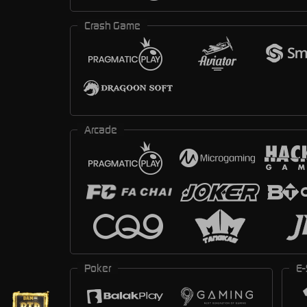
Crash Game
Arcade
Poker
E-