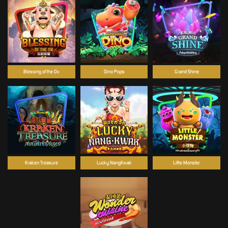
Blessing of the Ox
Dino Pops
Grand Shine
Kraken Treasure
Lucky NangKwak
Little Monster