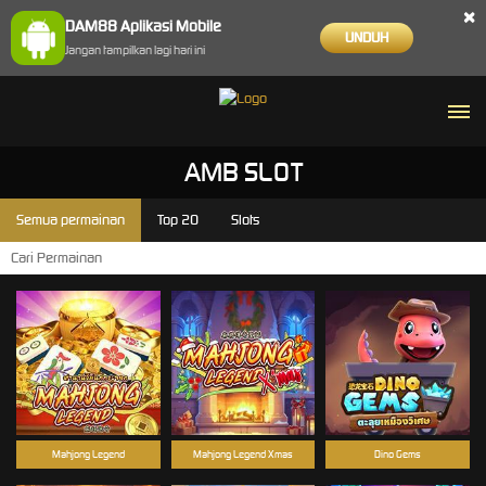
×
DAM88 Aplikasi Mobile
UNDUH
Jangan tampilkan lagi hari ini
AMB SLOT
Semua permainan
Top 20
Slots
Mahjong Legend
Mahjong Legend Xmas
Dino Gems