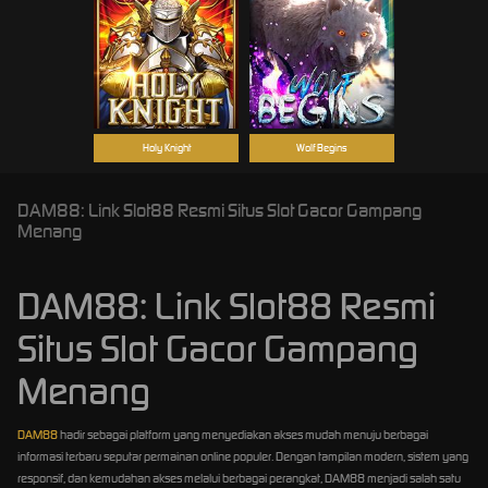
Holy Knight
Wolf Begins
DAM88: Link Slot88 Resmi Situs Slot Gacor Gampang
Menang
DAM88: Link Slot88 Resmi
Situs Slot Gacor Gampang
Menang
DAM88
hadir sebagai platform yang menyediakan akses mudah menuju berbagai
informasi terbaru seputar permainan online populer. Dengan tampilan modern, sistem yang
responsif, dan kemudahan akses melalui berbagai perangkat, DAM88 menjadi salah satu