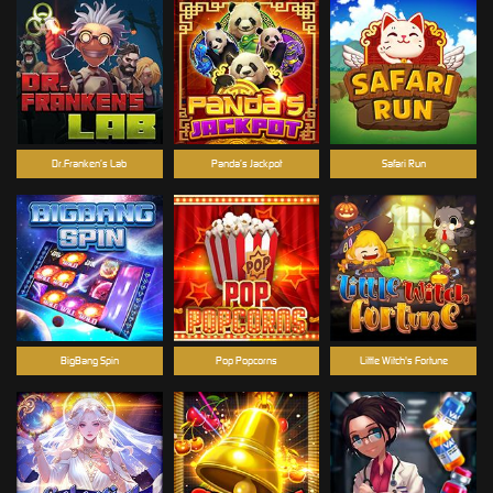
Dr.Franken’s Lab
Panda’s Jackpot
Safari Run
BigBang Spin
Pop Popcorns
Little Witch's Fortune