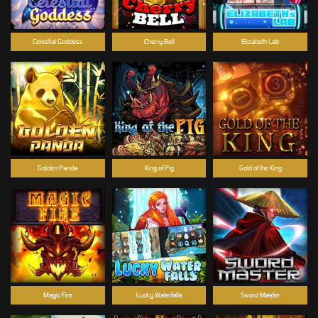
Celestial Goddess
Cherry Bell
Elizabeth Lab
Golden Panda
King of Pig
Gold of the King
Magic Fire
Lucky Waterfalls
Sword Master