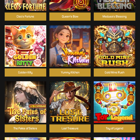
Cleo’s Fortune
Queen's Bow
Medusa’s Blessing
Golden Kitty
Yummy Kitchen
Gold Mine Rush
The Fates of Sisters
Lost Treasure
Toy of Legend