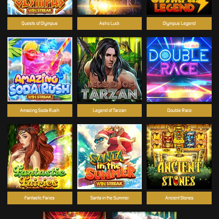
Quests of Olympus
Astro Luck
Olympus Legend
Amazing Soda Rush
Legend of Tarzan
Double Race
Fantastic Faries
Santa in the Summer
Ancient Stones