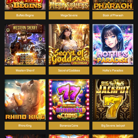
Buffalo Begins
Mega Sevens
Book of Pharaoh
Western Sherrif
Secret of Goddess
Hottie’s Paradise
Rhino King
Bonanza Coins
Big Sevens Jackpot