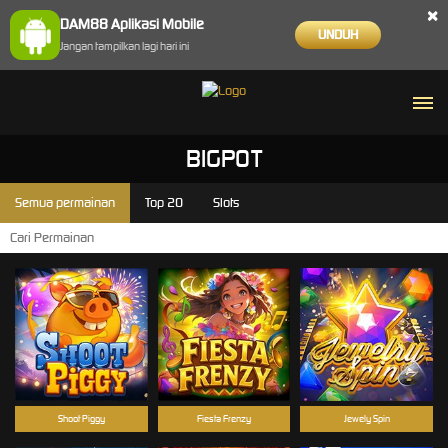
×
DAM88 Aplikasi Mobile
UNDUH
Jangan tampilkan lagi hari ini
BIGPOT
Semua permainan
Top 20
Slots
Shoot Piggy
Fiesta Frenzy
Jewely Spin