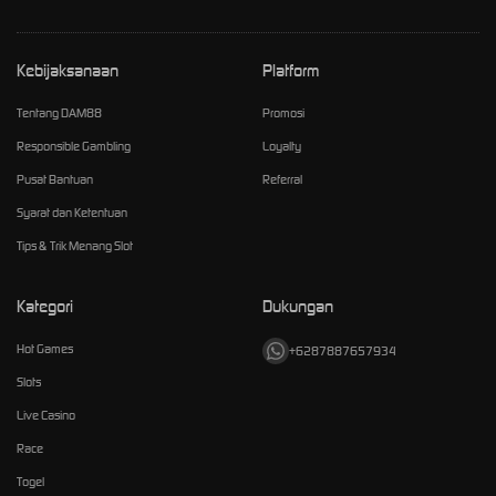
Kebijaksanaan
Platform
Tentang DAM88
Promosi
Responsible Gambling
Loyalty
Pusat Bantuan
Referral
Syarat dan Ketentuan
Tips & Trik Menang Slot
Kategori
Dukungan
Hot Games
+6287887657934
Slots
Live Casino
Race
Togel