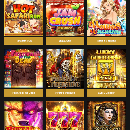
Hot Safari Run
Jam Crush
Hottie’s Vacation
Festival of the Dead
Pirate's Treasure
Lucky Goldbar