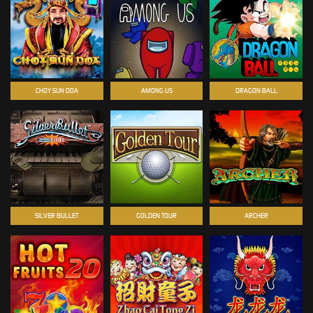
CHOY SUN DOA
AMONG US
DRAGON BALL
SILVER BULLET
GOLDEN TOUR
ARCHER