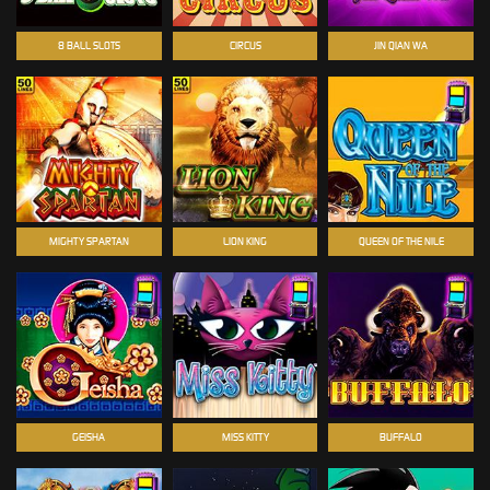
8 BALL SLOTS
CIRCUS
JIN QIAN WA
MIGHTY SPARTAN
LION KING
QUEEN OF THE NILE
GEISHA
MISS KITTY
BUFFALO