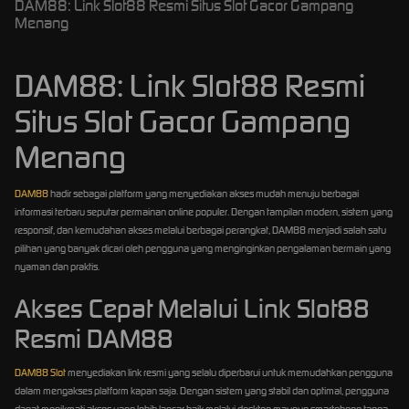
DAM88: Link Slot88 Resmi Situs Slot Gacor Gampang
Menang
DAM88: Link Slot88 Resmi
Situs Slot Gacor Gampang
Menang
DAM88
hadir sebagai platform yang menyediakan akses mudah menuju berbagai
informasi terbaru seputar permainan online populer. Dengan tampilan modern, sistem yang
responsif, dan kemudahan akses melalui berbagai perangkat, DAM88 menjadi salah satu
pilihan yang banyak dicari oleh pengguna yang menginginkan pengalaman bermain yang
nyaman dan praktis.
Akses Cepat Melalui Link Slot88
Resmi DAM88
DAM88 Slot
menyediakan link resmi yang selalu diperbarui untuk memudahkan pengguna
dalam mengakses platform kapan saja. Dengan sistem yang stabil dan optimal, pengguna
dapat menikmati akses yang lebih lancar baik melalui desktop maupun smartphone tanpa