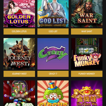
GOLDEN LOTUS
GOD LIST
WAR SAINT
JOURNEY WEST
CRAZY 7
FUNKEY MONKEY