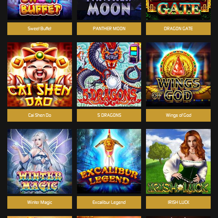
Sweet Buffet
PANTHER MOON
DRAGON GATE
Cai Shen Do
5 DRAGONS
Wings of God
Winter Magic
Excalibur Legend
IRISH LUCK