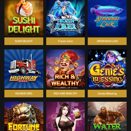
SUSHI DELIGHT
Frozen Joker
AROWANAS LUCK
HIGHWAY KING
RICH AND WEALTHY
Genies Blessing