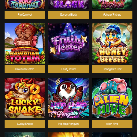
Rio Carnival
Daruma Block
Fairy of Riches
Hawaiian Totem
Fruity Jester
Honey Bee Bee
Lucky Snake
Hip Hop Penguin
Alien Hive