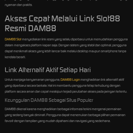
nyaman dan praktis.
Akses Cepat Melalui Link Slot88
Resmi DAM88
DAM88 Slot
menyediakan link resmi yang selalu diperbarui untuk memudahkan pengguna
dalam mengakses platform kapan saja. Dengan sistem yang stabil dan optimal, pengguna
dapat menikmati akses yang lebih lancar baik melalui desktop maupun smartphone tanpa
kendala berarti.
Link Alternatif Aktif Setiap Hari
Untuk menjaga kenyamanan pengguna,
DAM88 Login
menghadirkan link alternatif aktif
yang diperbarui secara berkala. Hal ini membantu pengguna tetap terhubung dengan
platform secara aman dan cepat meskipun terjadi perubahan akses pada jaringan tertentu.
Keunggulan DAM88 Sebagai Situs Populer
DAM88 dikenal karena menghadirkan berbagai informasi terkini mengenai permainan
yang sedang banyak diminati. Pengguna dapat menemukan berbagai pilihan permainan
favorit dengan tampilan yang mudah dipahami dan navigasi yang sederhana.