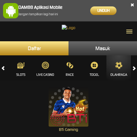
×
DAM88 Aplikasi Mobile
UNDUH
Jangan tampilkan lagi hari ini
Daftar
Masuk
MES
SLOTS
LIVE CASINO
RACE
TOGEL
OLAHRAGA
C
BTi Gaming