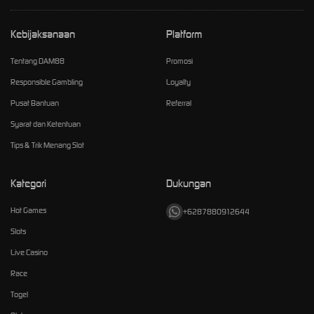
Kebijaksanaan
Platform
Tentang DAM88
Promosi
Responsible Gambling
Loyalty
Pusat Bantuan
Referral
Syarat dan Ketentuan
Tips & Trik Menang Slot
Kategori
Dukungan
Hot Games
+6287880912644
Slots
Live Casino
Race
Togel