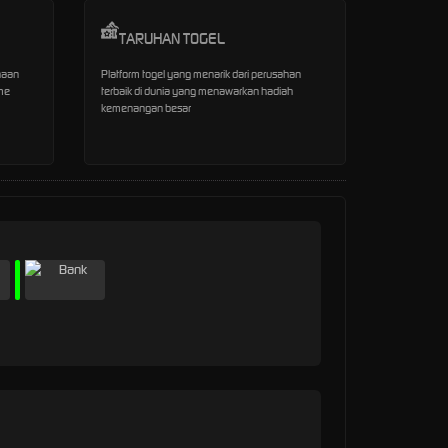
TARUHAN TOGEL
haan
Platform togel yang menarik dari perusahan
ame
terbaik di dunia yang menawarkan hadiah
kemenangan besar