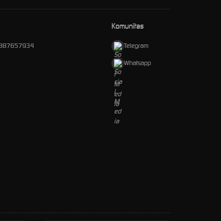
Komunitas
887657934
Telegram
Whatsapp