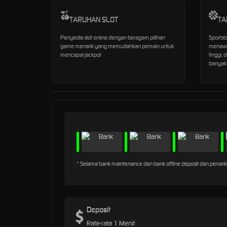
TARUHAN SLOT
TA
Penyedia slot online dengan beragam pilihan
Sportsb
game menarik yang memudahkan pemain untuk
menawar
mencapai jackpot
tinggi,
banyak 
* Selama bank maintenance dan bank offline deposit dan penarik
Deposit
Rata-rata 1 Menit