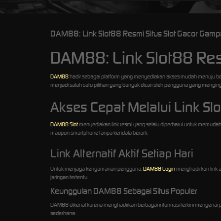
DAM88: Link Slot88 Resmi Situs Slot Gacor Ga
DAM88: Link Slot88 Re
DAM88
hadir sebagai platform yang menyediakan akses mudah menuju berb
menjadi salah satu pilihan yang banyak dicari oleh pengguna yang mengi
Akses Cepat Melalui Link S
DAM88 Slot
menyediakan link resmi yang selalu diperbarui untuk memudah
maupun smartphone tanpa kendala berarti.
Link Alternatif Aktif Setiap Hari
Untuk menjaga kenyamanan pengguna,
DAM88 Login
menghadirkan link a
jaringan tertentu.
Keunggulan DAM88 Sebagai Situs Populer
DAM88 dikenal karena menghadirkan berbagai informasi terkini mengenai
sederhana.