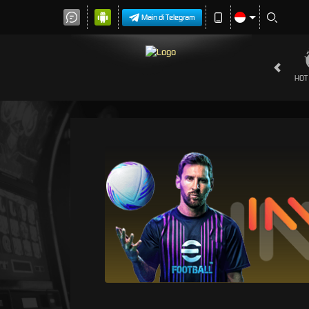
Main di Telegram
HOT