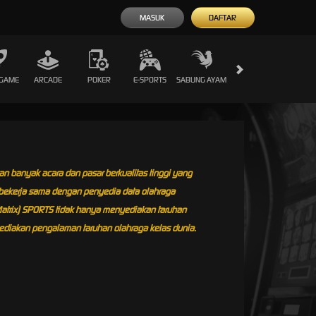
MASUK
DAFTAR
 GAME
ARCADE
POKER
E-SPORTS
SABUNG AYAM
PROMOSI
banyak acara dan pasar berkualitas tinggi yang
 bekerja sama dengan penyedia data olahraga
Matrix) SPORTS tidak hanya menyediakan taruhan
nyediakan pengalaman taruhan olahraga kelas dunia.