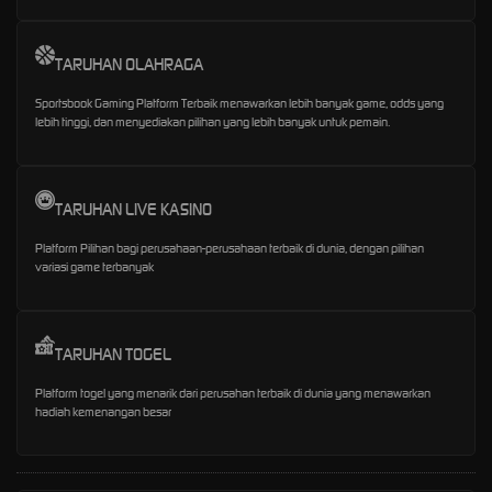
TARUHAN OLAHRAGA
Sportsbook Gaming Platform Terbaik menawarkan lebih banyak game, odds yang
lebih tinggi, dan menyediakan pilihan yang lebih banyak untuk pemain.
TARUHAN LIVE KASINO
Platform Pilihan bagi perusahaan-perusahaan terbaik di dunia, dengan pilihan
variasi game terbanyak
TARUHAN TOGEL
Platform togel yang menarik dari perusahan terbaik di dunia yang menawarkan
hadiah kemenangan besar