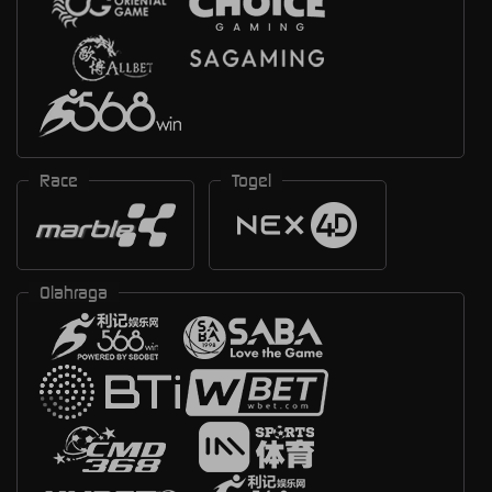
Race
Togel
Olahraga