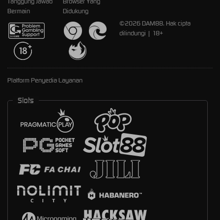
Tanggung Jawab
Browser Yang
Bermain
Didukung
©2026 DAM88. Hak cipta
dilindungi | 18+
Platform Penyedia Layanan
Slots