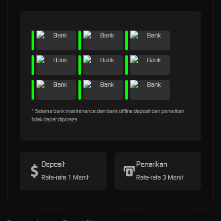
* Selama bank maintenance dan bank offline deposit dan penarikan
tidak dapat diproses
Deposit
Penarikan
Rata-rata 1 Menit
Rata-rata 3 Menit