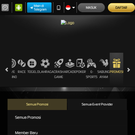
Main di
MASUK
DAFTAR
Telegram
LOTS
LIVE
RACE
TOGEL
OLAHRAGA
CRASH
ARCADE
POKER
E-
SABUNG
PROMOSI
CASINO
GAME
SPORTS
AYAM
Semua Promosi
Semua Event Provider
Semua Promosi
Member Baru